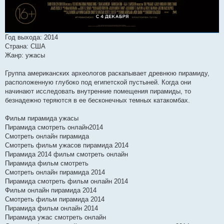
Год выхода: 2014
Страна: США
Жанр: ужасы
Группа американских археологов раскапывает древнюю пирамиду,
расположенную глубоко под египетской пустыней. Когда они
начинают исследовать внутренние помещения пирамиды, то
безнадежно теряются в ее бесконечных темных катакомбах.
Фильм пирамида ужасы
Пирамида смотреть онлайн2014
Смотреть онлайн пирамида
Смотреть фильм ужасов пирамида 2014
Пирамида 2014 фильм смотреть онлайн
Пирамида фильм смотреть
Смотреть онлайн пирамида 2014
Пирамида смотреть фильм онлайн 2014
Фильм онлайн пирамида 2014
Смотреть фильм пирамида 2014
Пирамида фильм онлайн 2014
Пирамида ужас смотреть онлайн