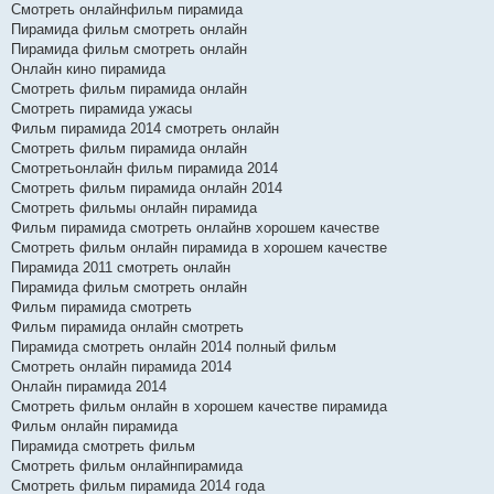
Смотреть онлайнфильм пирамида
Пирамида фильм смотреть онлайн
Пирамида фильм смотреть онлайн
Онлайн кино пирамида
Смотреть фильм пирамида онлайн
Смотреть пирамида ужасы
Фильм пирамида 2014 смотреть онлайн
Смотреть фильм пирамида онлайн
Смотретьонлайн фильм пирамида 2014
Смотреть фильм пирамида онлайн 2014
Смотреть фильмы онлайн пирамида
Фильм пирамида смотреть онлайнв хорошем качестве
Смотреть фильм онлайн пирамида в хорошем качестве
Пирамида 2011 смотреть онлайн
Пирамида фильм смотреть онлайн
Фильм пирамида смотреть
Фильм пирамида онлайн смотреть
Пирамида смотреть онлайн 2014 полный фильм
Смотреть онлайн пирамида 2014
Онлайн пирамида 2014
Смотреть фильм онлайн в хорошем качестве пирамида
Фильм онлайн пирамида
Пирамида смотреть фильм
Смотреть фильм онлайнпирамида
Смотреть фильм пирамида 2014 года