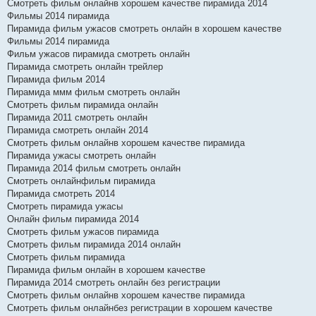
Смотреть фильм онлайнв хорошем качестве пирамида 2014
Фильмы 2014 пирамида
Пирамида фильм ужасов смотреть онлайн в хорошем качестве
Фильмы 2014 пирамида
Фильм ужасов пирамида смотреть онлайн
Пирамида смотреть онлайн трейлер
Пирамида фильм 2014
Пирамида ммм фильм смотреть онлайн
Смотреть фильм пирамида онлайн
Пирамида 2011 смотреть онлайн
Пирамида смотреть онлайн 2014
Смотреть фильм онлайнв хорошем качестве пирамида
Пирамида ужасы смотреть онлайн
Пирамида 2014 фильм смотреть онлайн
Смотреть онлайнфильм пирамида
Пирамида смотреть 2014
Смотреть пирамида ужасы
Онлайн фильм пирамида 2014
Смотреть фильм ужасов пирамида
Смотреть фильм пирамида 2014 онлайн
Смотреть фильм пирамида
Пирамида фильм онлайн в хорошем качестве
Пирамида 2014 смотреть онлайн без регистрации
Смотреть фильм онлайнв хорошем качестве пирамида
Смотреть фильм онлайнбез регистрации в хорошем качестве