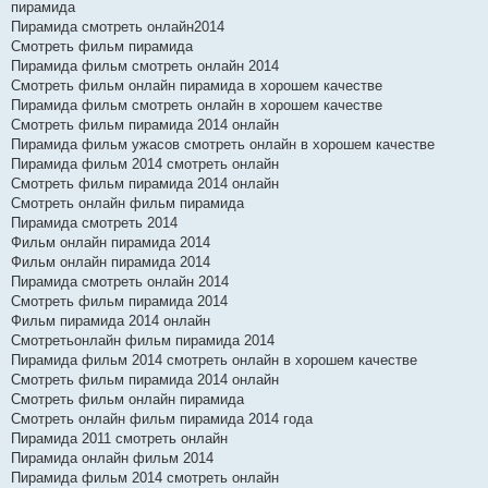
пирамида
Пирамида смотреть онлайн2014
Смотреть фильм пирамида
Пирамида фильм смотреть онлайн 2014
Смотреть фильм онлайн пирамида в хорошем качестве
Пирамида фильм смотреть онлайн в хорошем качестве
Смотреть фильм пирамида 2014 онлайн
Пирамида фильм ужасов смотреть онлайн в хорошем качестве
Пирамида фильм 2014 смотреть онлайн
Смотреть фильм пирамида 2014 онлайн
Смотреть онлайн фильм пирамида
Пирамида смотреть 2014
Фильм онлайн пирамида 2014
Фильм онлайн пирамида 2014
Пирамида смотреть онлайн 2014
Смотреть фильм пирамида 2014
Фильм пирамида 2014 онлайн
Смотретьонлайн фильм пирамида 2014
Пирамида фильм 2014 смотреть онлайн в хорошем качестве
Смотреть фильм пирамида 2014 онлайн
Смотреть фильм онлайн пирамида
Смотреть онлайн фильм пирамида 2014 года
Пирамида 2011 смотреть онлайн
Пирамида онлайн фильм 2014
Пирамида фильм 2014 смотреть онлайн