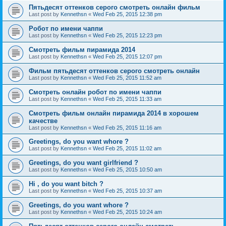
Пятьдесят оттенков серого смотреть онлайн фильм
Last post by
Kennethsn
«
Wed Feb 25, 2015 12:38 pm
Робот по имени чаппи
Last post by
Kennethsn
«
Wed Feb 25, 2015 12:23 pm
Смотреть фильм пирамида 2014
Last post by
Kennethsn
«
Wed Feb 25, 2015 12:07 pm
Фильм пятьдесят оттенков серого смотреть онлайн
Last post by
Kennethsn
«
Wed Feb 25, 2015 11:52 am
Смотреть онлайн робот по имени чаппи
Last post by
Kennethsn
«
Wed Feb 25, 2015 11:33 am
Смотреть фильм онлайн пирамида 2014 в хорошем
качестве
Last post by
Kennethsn
«
Wed Feb 25, 2015 11:16 am
Greetings, do you want whore ?
Last post by
Kennethsn
«
Wed Feb 25, 2015 11:02 am
Greetings, do you want girlfriend ?
Last post by
Kennethsn
«
Wed Feb 25, 2015 10:50 am
Hi , do you want bitch ?
Last post by
Kennethsn
«
Wed Feb 25, 2015 10:37 am
Greetings, do you want whore ?
Last post by
Kennethsn
«
Wed Feb 25, 2015 10:24 am