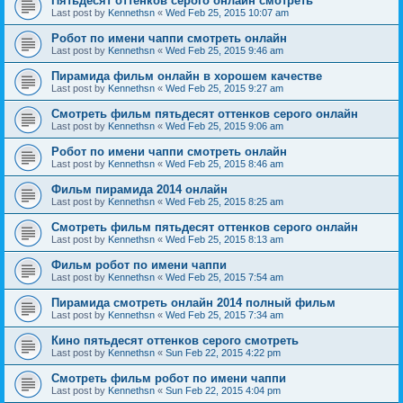
Пятьдесят оттенков серого онлайн смотреть
Last post by
Kennethsn
«
Wed Feb 25, 2015 10:07 am
Робот по имени чаппи смотреть онлайн
Last post by
Kennethsn
«
Wed Feb 25, 2015 9:46 am
Пирамида фильм онлайн в хорошем качестве
Last post by
Kennethsn
«
Wed Feb 25, 2015 9:27 am
Смотреть фильм пятьдесят оттенков серого онлайн
Last post by
Kennethsn
«
Wed Feb 25, 2015 9:06 am
Робот по имени чаппи смотреть онлайн
Last post by
Kennethsn
«
Wed Feb 25, 2015 8:46 am
Фильм пирамида 2014 онлайн
Last post by
Kennethsn
«
Wed Feb 25, 2015 8:25 am
Смотреть фильм пятьдесят оттенков серого онлайн
Last post by
Kennethsn
«
Wed Feb 25, 2015 8:13 am
Фильм робот по имени чаппи
Last post by
Kennethsn
«
Wed Feb 25, 2015 7:54 am
Пирамида смотреть онлайн 2014 полный фильм
Last post by
Kennethsn
«
Wed Feb 25, 2015 7:34 am
Кино пятьдесят оттенков серого смотреть
Last post by
Kennethsn
«
Sun Feb 22, 2015 4:22 pm
Смотреть фильм робот по имени чаппи
Last post by
Kennethsn
«
Sun Feb 22, 2015 4:04 pm