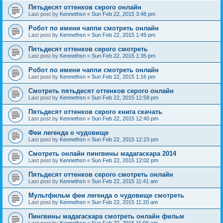
Пятьдесят оттенков серого онлайн
Last post by
Kennethsn
«
Sun Feb 22, 2015 3:48 pm
Робот по имени чаппи смотреть онлайн
Last post by
Kennethsn
«
Sun Feb 22, 2015 1:49 pm
Пятьдесят оттенков серого смотреть
Last post by
Kennethsn
«
Sun Feb 22, 2015 1:35 pm
Робот по имени чаппи смотреть онлайн
Last post by
Kennethsn
«
Sun Feb 22, 2015 1:16 pm
Смотреть пятьдесят оттенков серого онлайн
Last post by
Kennethsn
«
Sun Feb 22, 2015 12:58 pm
Пятьдесят оттенков серого книга скачать
Last post by
Kennethsn
«
Sun Feb 22, 2015 12:40 pm
Феи легенда о чудовище
Last post by
Kennethsn
«
Sun Feb 22, 2015 12:23 pm
Смотреть онлайн пингвины мадагаскара 2014
Last post by
Kennethsn
«
Sun Feb 22, 2015 12:02 pm
Пятьдесят оттенков серого смотреть онлайн
Last post by
Kennethsn
«
Sun Feb 22, 2015 11:41 am
Мультфильм феи легенда о чудовище смотреть
Last post by
Kennethsn
«
Sun Feb 22, 2015 11:20 am
Пингвины мадагаскара смотреть онлайн фильм