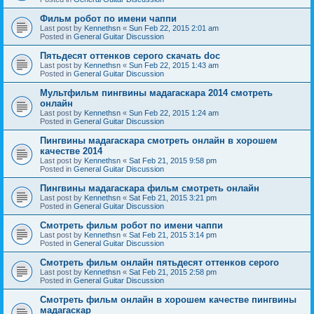
Фильм робот по имени чаппи
Last post by
Kennethsn
«
Sun Feb 22, 2015 2:01 am
Posted in
General Guitar Discussion
Пятьдесят оттенков серого скачать doc
Last post by
Kennethsn
«
Sun Feb 22, 2015 1:43 am
Posted in
General Guitar Discussion
Мультфильм пингвины мадагаскара 2014 смотреть
онлайн
Last post by
Kennethsn
«
Sun Feb 22, 2015 1:24 am
Posted in
General Guitar Discussion
Пингвины мадагаскара смотреть онлайн в хорошем
качестве 2014
Last post by
Kennethsn
«
Sat Feb 21, 2015 9:58 pm
Posted in
General Guitar Discussion
Пингвины мадагаскара фильм смотреть онлайн
Last post by
Kennethsn
«
Sat Feb 21, 2015 3:21 pm
Posted in
General Guitar Discussion
Смотреть фильм робот по имени чаппи
Last post by
Kennethsn
«
Sat Feb 21, 2015 3:14 pm
Posted in
General Guitar Discussion
Смотреть фильм онлайн пятьдесят оттенков серого
Last post by
Kennethsn
«
Sat Feb 21, 2015 2:58 pm
Posted in
General Guitar Discussion
Смотреть фильм онлайн в хорошем качестве пингвины
мадагаскар