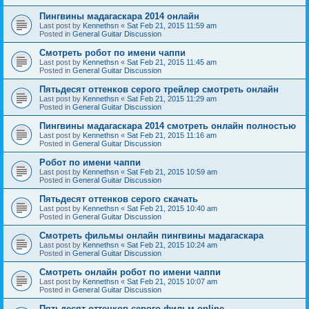
Пингвины мадагаскара 2014 онлайн
Last post by
Kennethsn
«
Sat Feb 21, 2015 11:59 am
Posted in
General Guitar Discussion
Смотреть робот по имени чаппи
Last post by
Kennethsn
«
Sat Feb 21, 2015 11:45 am
Posted in
General Guitar Discussion
Пятьдесят оттенков серого трейлер смотреть онлайн
Last post by
Kennethsn
«
Sat Feb 21, 2015 11:29 am
Posted in
General Guitar Discussion
Пингвины мадагаскара 2014 смотреть онлайн полностью
Last post by
Kennethsn
«
Sat Feb 21, 2015 11:16 am
Posted in
General Guitar Discussion
Робот по имени чаппи
Last post by
Kennethsn
«
Sat Feb 21, 2015 10:59 am
Posted in
General Guitar Discussion
Пятьдесят оттенков серого скачать
Last post by
Kennethsn
«
Sat Feb 21, 2015 10:40 am
Posted in
General Guitar Discussion
Смотреть фильмы онлайн пингвины мадагаскара
Last post by
Kennethsn
«
Sat Feb 21, 2015 10:24 am
Posted in
General Guitar Discussion
Смотреть онлайн робот по имени чаппи
Last post by
Kennethsn
«
Sat Feb 21, 2015 10:07 am
Posted in
General Guitar Discussion
Пятьдесят оттенков серого фильм online