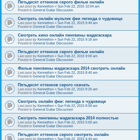
Пятьдесят оттенков серого фильм онлайн
Last post by
Kennethsn
«
Sun Feb 22, 2015 10:04 am
Posted in
General Guitar Discussion
Смотреть онлайн мультик феи легенда о чудовище
Last post by
Kennethsn
«
Sun Feb 22, 2015 9:49 am
Posted in
General Guitar Discussion
Смотреть кино онлайн пингвины мадагаскара
Last post by
Kennethsn
«
Sun Feb 22, 2015 9:18 am
Posted in
General Guitar Discussion
Пятьдесят оттенков серого фильм онлайн
Last post by
Kennethsn
«
Sun Feb 22, 2015 9:00 am
Posted in
General Guitar Discussion
Фильм пингвины мадагаскара 2014 смотреть онлайн
Last post by
Kennethsn
«
Sun Feb 22, 2015 8:40 am
Posted in
General Guitar Discussion
Пятьдесят оттенков серого скачать
Last post by
Kennethsn
«
Sun Feb 22, 2015 8:26 am
Posted in
General Guitar Discussion
Смотреть онлайн феи: легенда о чудовище
Last post by
Kennethsn
«
Sun Feb 22, 2015 8:09 am
Posted in
General Guitar Discussion
Смотреть пингвины мадагаскара 2014 полностью
Last post by
Kennethsn
«
Sun Feb 22, 2015 5:00 am
Posted in
General Guitar Discussion
Пятьдесят оттенков серого смотреть онлайн
Last post by
Kennethsn
«
Sun Feb 22, 2015 4:44 am