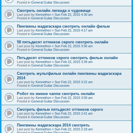
Posted in
General Guitar Discussion
Смотреть онлайн легенда о чудовище
Last post by
Kennethsn
«
Sun Feb 22, 2015 4:30 am
Posted in
General Guitar Discussion
Пингвины мадагаскара смотреть онлайн фильм
Last post by
Kennethsn
«
Sun Feb 22, 2015 4:17 am
Posted in
General Guitar Discussion
50 пятьдесят оттенков серого смотреть онлайн
Last post by
Kennethsn
«
Sun Feb 22, 2015 3:56 am
Posted in
General Guitar Discussion
Пятьдесят оттенков серого смотреть фильм онлайн
Last post by
Kennethsn
«
Sun Feb 22, 2015 3:39 am
Posted in
General Guitar Discussion
Смотреть мультфильм онлайн пингвины мадагаскара
2014
Last post by
Kennethsn
«
Sun Feb 22, 2015 3:22 am
Posted in
General Guitar Discussion
Робот по имени чаппи смотреть онлайн
Last post by
Kennethsn
«
Sun Feb 22, 2015 3:00 am
Posted in
General Guitar Discussion
Смотреть фильм пятьдесят оттенков серого
Last post by
Kennethsn
«
Sun Feb 22, 2015 2:41 am
Posted in
General Guitar Discussion
Пингвины мадагаскара 2014 смотреть
Last post by
Kennethsn
«
Sun Feb 22, 2015 2:18 am
Posted in
General Guitar Discussion