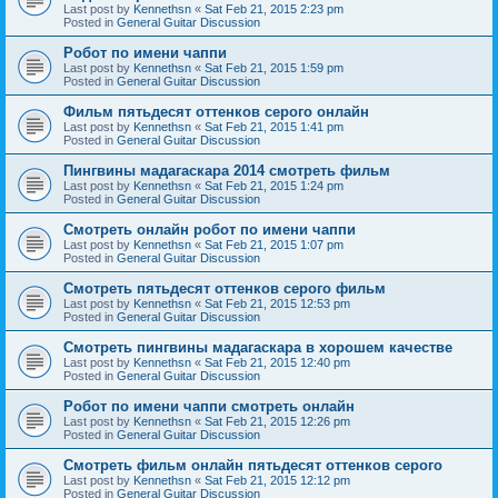
Last post by
Kennethsn
«
Sat Feb 21, 2015 2:23 pm
Posted in
General Guitar Discussion
Робот по имени чаппи
Last post by
Kennethsn
«
Sat Feb 21, 2015 1:59 pm
Posted in
General Guitar Discussion
Фильм пятьдесят оттенков серого онлайн
Last post by
Kennethsn
«
Sat Feb 21, 2015 1:41 pm
Posted in
General Guitar Discussion
Пингвины мадагаскара 2014 смотреть фильм
Last post by
Kennethsn
«
Sat Feb 21, 2015 1:24 pm
Posted in
General Guitar Discussion
Смотреть онлайн робот по имени чаппи
Last post by
Kennethsn
«
Sat Feb 21, 2015 1:07 pm
Posted in
General Guitar Discussion
Смотреть пятьдесят оттенков серого фильм
Last post by
Kennethsn
«
Sat Feb 21, 2015 12:53 pm
Posted in
General Guitar Discussion
Смотреть пингвины мадагаскара в хорошем качестве
Last post by
Kennethsn
«
Sat Feb 21, 2015 12:40 pm
Posted in
General Guitar Discussion
Робот по имени чаппи смотреть онлайн
Last post by
Kennethsn
«
Sat Feb 21, 2015 12:26 pm
Posted in
General Guitar Discussion
Смотреть фильм онлайн пятьдесят оттенков серого
Last post by
Kennethsn
«
Sat Feb 21, 2015 12:12 pm
Posted in
General Guitar Discussion